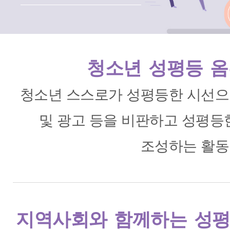
청소년 성평등 
청소년 스스로가 성평등한 시선으
및 광고 등을 비판하고 성평등
조성하는 활동
지역사회와 함께하는 성평